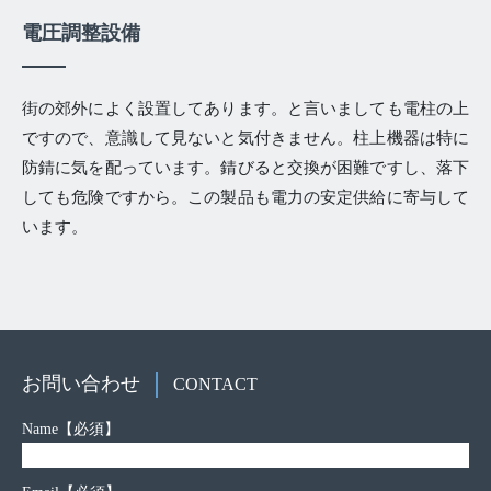
電圧調整設備
街の郊外によく設置してあります。と言いましても電柱の上
ですので、意識して見ないと気付きません。柱上機器は特に
防錆に気を配っています。錆びると交換が困難ですし、落下
しても危険ですから。この製品も電力の安定供給に寄与して
います。
お問い合わせ
CONTACT
Name
【必須】