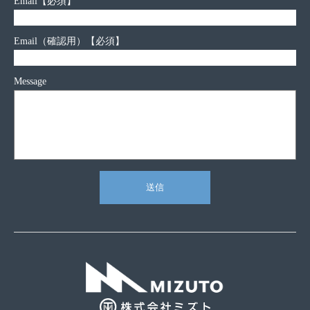
Email
【必須】
Email（確認用）
【必須】
Message
送信