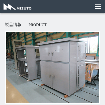
送信しました
製品情報
PRODUCT