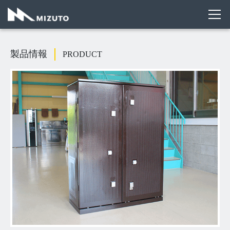
送信しました
製品情報
PRODUCT