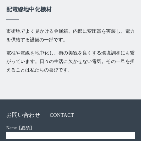
配電線地中化機材
市街地でよく見かける金属箱。内部に変圧器を実装し、電力
を供給する設備の一部です。
電柱や電線を地中化し、街の美観を良くする環境調和にも繋
がっています。日々の生活に欠かせない電気。その一旦を担
えることは私たちの喜びです。
お問い合わせ
CONTACT
Name
【必須】