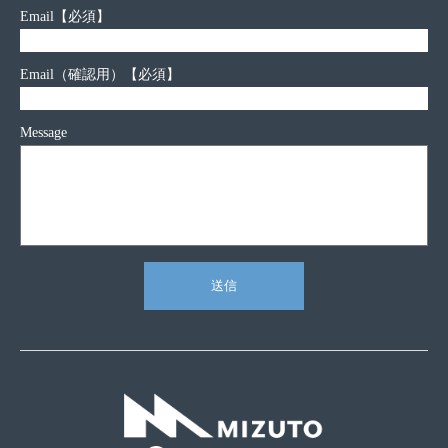
Email
【必須】
Email（確認用）
【必須】
Message
送信