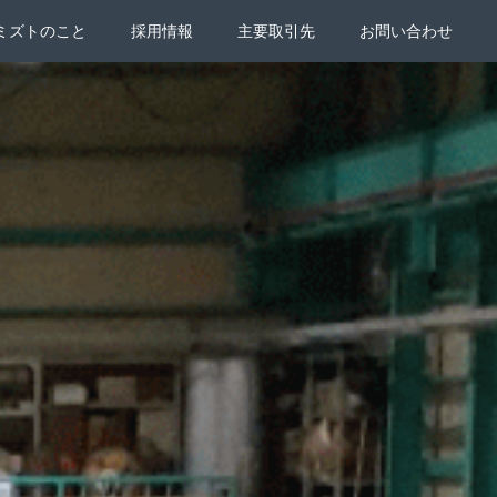
ミズトのこと
採用情報
主要取引先
お問い合わせ