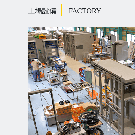
工場設備
FACTORY